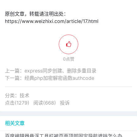
原创文章，转载请注明出处：
https://www.weizhixi.com/article/17.html
0点赞
上一篇：
express同步创建、删除多重目录
下一篇：
经典php加密解密函数authcode
分类：
技术
点击(1279)
阅读(668)
投诉
相关文章
百度编辑器悬浮工具栏被页面顶部固定导航遮挡怎么办