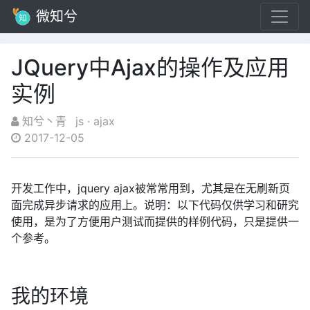
微知兮
JQuery中Ajax的操作及应用
实例
知兮丶青
js
·
ajax
2017-12-05
开发工作中，jquery ajax被常常用到，尤其是在无刷新页
面完成异步请求的应用上。说明：以下代码仅供学习和研究
使用，是为了方便用户测试而提供的样例代码，只是提供一
个参考。
我的环境