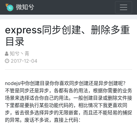
微知兮
express同步创建、删除多重
目录
知兮丶青
2017-12-04
nodejs中你创建目录你你喜欢同步创建还是异步创建呢？
不管是同步还是异步，各都有各的用法，根据你需要的业务
场景来选择适合你自己的用法。一般创建目录或删除文件接
下里都是要执行某些功能代码的，相比情况下我更喜欢同
步，省去很多选择异步的无限嵌套，而且还不能轻易的捕捉
的异常。废话不多说，直接上代码：