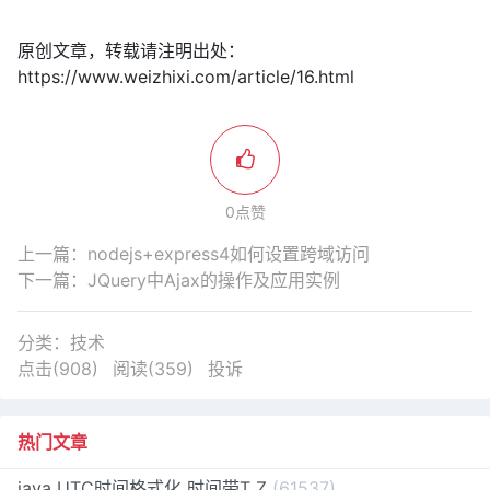
原创文章，转载请注明出处：
https://www.weizhixi.com/article/16.html
0点赞
上一篇：
nodejs+express4如何设置跨域访问
下一篇：
JQuery中Ajax的操作及应用实例
分类：
技术
点击(908)
阅读(359)
投诉
热门文章
java UTC时间格式化 时间带T Z
(61537)