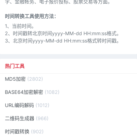
字、金融帐务、电子报价投标、股票交易等方面。
时间转换工具使用方法：
1、当前时间。
2、时间戳转北京时间yyyy-MM-dd HH:mm:ss格式。
3、北京时间yyyy-MM-dd HH:mm:ss格式转时间戳。
热门工具
MD5加密
(2802)
BASE64加密解密
(1082)
URL编码解码
(1012)
二维码生成器
(966)
时间戳转换
(902)