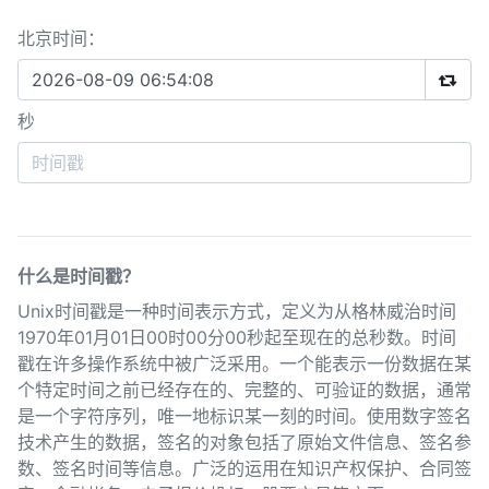
北京时间：
秒
什么是时间戳？
Unix时间戳是一种时间表示方式，定义为从格林威治时间
1970年01月01日00时00分00秒起至现在的总秒数。时间
戳在许多操作系统中被广泛采用。一个能表示一份数据在某
个特定时间之前已经存在的、完整的、可验证的数据，通常
是一个字符序列，唯一地标识某一刻的时间。使用数字签名
技术产生的数据，签名的对象包括了原始文件信息、签名参
数、签名时间等信息。广泛的运用在知识产权保护、合同签