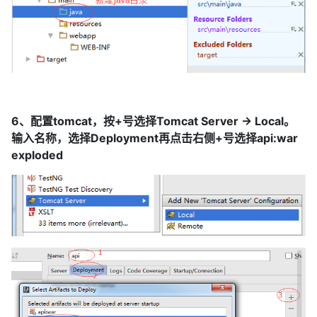
6、配置tomcat，按+号选择Tomcat Server -> Local。
输入名称，选择Deployment再点击右侧+号选择api:war
exploded