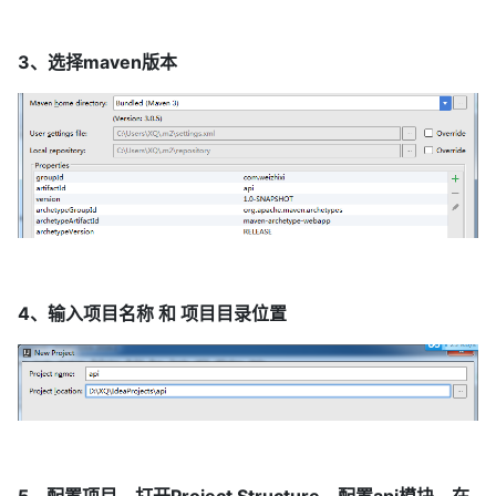
3、选择maven版本
4、输入项目名称 和 项目目录位置
5、配置项目，打开Project Structure，配置api模块，在