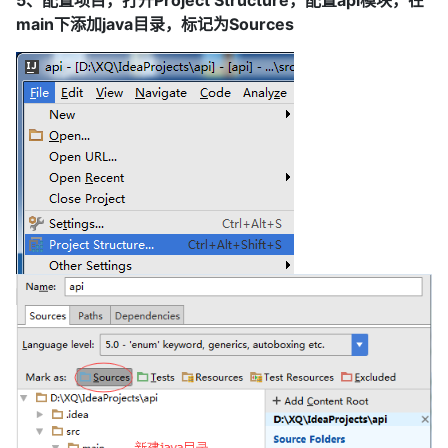
main下添加java目录，标记为Sources