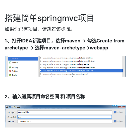
搭建简单springmvc项目
如果你已有项目，请跳过该步骤。
1、打开IDEA新建项目，选择maven -> 勾选Create from
archetype -> 选择maven-archetype->webapp
2、输入递属项目命名空间 和 项目名称