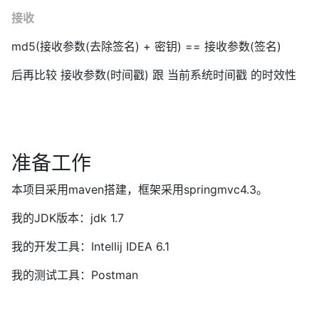
接收
md5(接收参数(去除签名) + 密钥) == 接收参数(签名)
后再比较 接收参数(时间戳) 跟 当前系统时间戳 的时效性
准备工作
本项目采用maven搭建，框架采用springmvc4.3。
我的JDK版本：jdk 1.7
我的开发工具：Intellij IDEA 6.1
我的测试工具：Postman