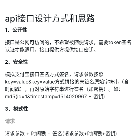
api接口设计方式和思路
1、公开性
接口是公网可访问的，不希望被随便请求，需要token签名
认证才能调用，接口提供方提供接口密钥。
2、安全性
模拟支付宝接口签名方式签名，请求参数按照
key=value&key=value方式拼接的未签名原始字符串（含
时间戳），再对原始字符串进行签名（加密钥）。如：
md5(id=1&timestamp=1514020967 + 密钥)
3、模式性
请求
请求参数 + 时间戳 + 签名(请求参数+时间戳+密钥)